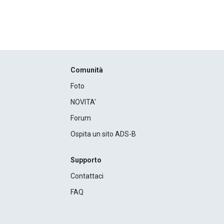
Comunità
Foto
NOVITA'
Forum
Ospita un sito ADS-B
Supporto
Contattaci
FAQ