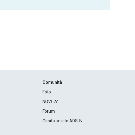
Comunità
Foto
NOVITA'
Forum
Ospita un sito ADS-B