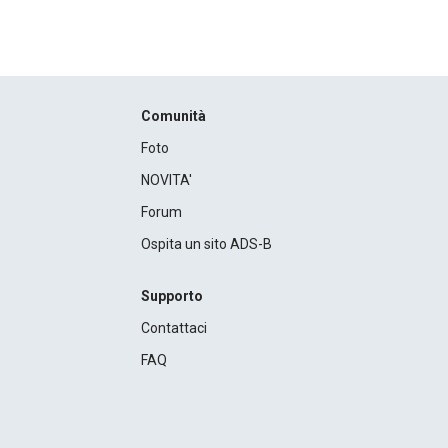
Comunità
Foto
NOVITA'
Forum
Ospita un sito ADS-B
Supporto
Contattaci
FAQ