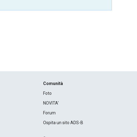
Comunità
Foto
NOVITA'
Forum
Ospita un sito ADS-B