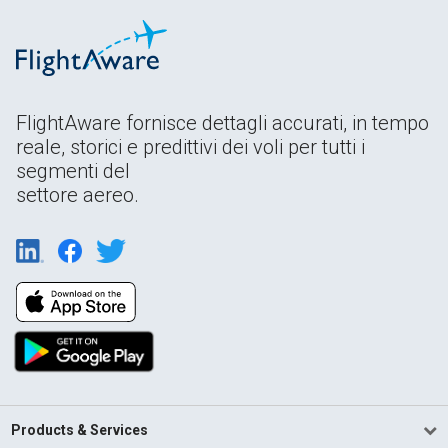
FlightAware fornisce dettagli accurati, in tempo
reale, storici e predittivi dei voli per tutti i
segmenti del
settore aereo.
Products & Services