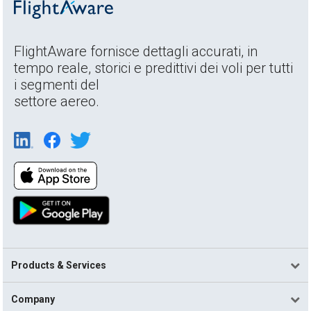
FlightAware fornisce dettagli accurati, in
tempo reale, storici e predittivi dei voli per tutti
i segmenti del
settore aereo.
Products & Services
Company