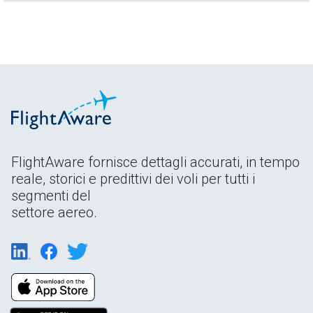
FlightAware fornisce dettagli accurati, in tempo
reale, storici e predittivi dei voli per tutti i
segmenti del
settore aereo.