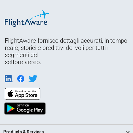
FlightAware fornisce dettagli accurati, in tempo
reale, storici e predittivi dei voli per tutti i
segmenti del
settore aereo.
Products & Services