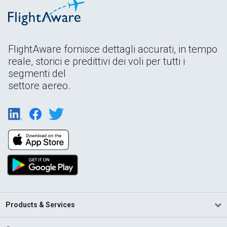
FlightAware fornisce dettagli accurati, in tempo
reale, storici e predittivi dei voli per tutti i
segmenti del
settore aereo.
Products & Services