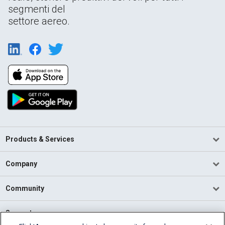
segmenti del
settore aereo.
Products & Services
Company
Community
Support