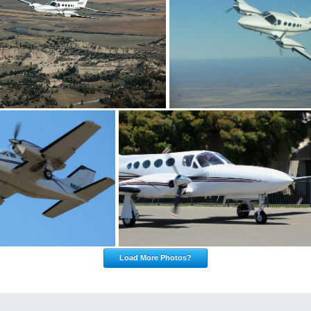
Load More Photos?