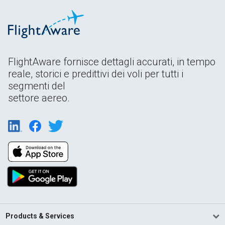
FlightAware fornisce dettagli accurati, in tempo
reale, storici e predittivi dei voli per tutti i
segmenti del
settore aereo.
Products & Services