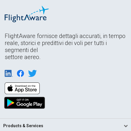
FlightAware fornisce dettagli accurati, in tempo
reale, storici e predittivi dei voli per tutti i
segmenti del
settore aereo.
Products & Services