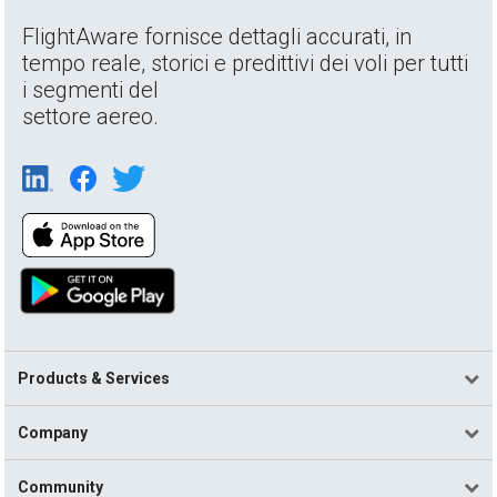
FlightAware fornisce dettagli accurati, in
tempo reale, storici e predittivi dei voli per tutti
i segmenti del
settore aereo.
Products & Services
Company
Community