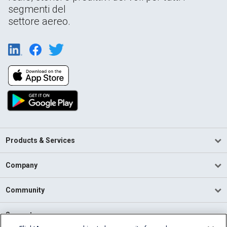
segmenti del
settore aereo.
Products & Services
Company
Community
Support