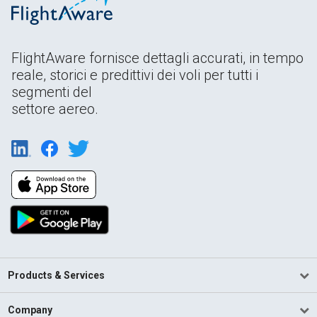
FlightAware fornisce dettagli accurati, in tempo
reale, storici e predittivi dei voli per tutti i
segmenti del
settore aereo.
Products & Services
Company