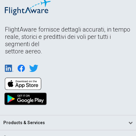
FlightAware fornisce dettagli accurati, in tempo
reale, storici e predittivi dei voli per tutti i
segmenti del
settore aereo.
Products & Services