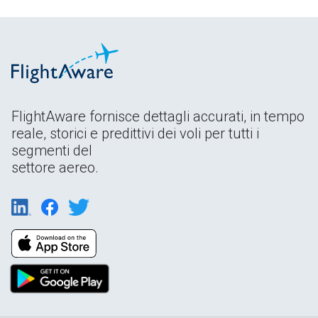
FlightAware fornisce dettagli accurati, in tempo
reale, storici e predittivi dei voli per tutti i
segmenti del
settore aereo.