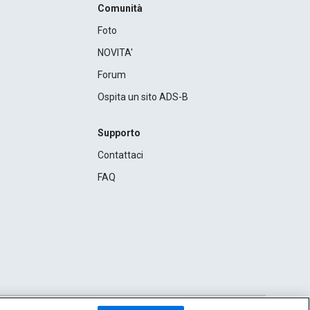
Comunità
Foto
NOVITA'
Forum
Ospita un sito ADS-B
Supporto
Contattaci
FAQ