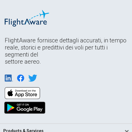
FlightAware fornisce dettagli accurati, in tempo
reale, storici e predittivi dei voli per tutti i
segmenti del
settore aereo.
Products & Services