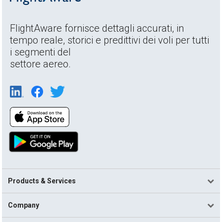
FlightAware fornisce dettagli accurati, in
tempo reale, storici e predittivi dei voli per tutti
i segmenti del
settore aereo.
Products & Services
Company