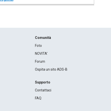
Comunità
Foto
NOVITA'
Forum
Ospita un sito ADS-B
Supporto
Contattaci
FAQ