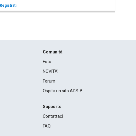
Registrati
Comunità
Foto
NOVITA'
Forum
Ospita un sito ADS-B
Supporto
Contattaci
FAQ