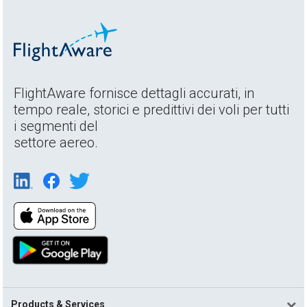
FlightAware fornisce dettagli accurati, in
tempo reale, storici e predittivi dei voli per tutti
i segmenti del
settore aereo.
Products & Services