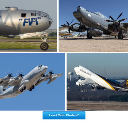
Load More Photos?