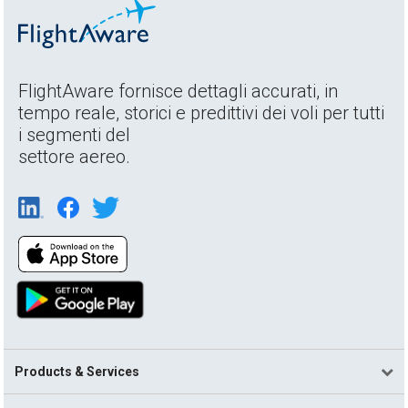
FlightAware fornisce dettagli accurati, in
tempo reale, storici e predittivi dei voli per tutti
i segmenti del
settore aereo.
Products & Services