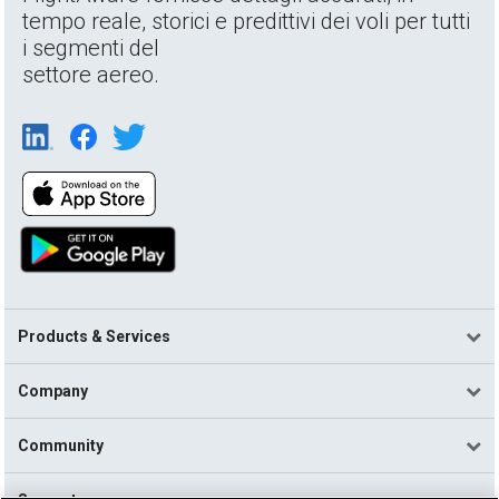
tempo reale, storici e predittivi dei voli per tutti
i segmenti del
settore aereo.
Products & Services
Company
Community