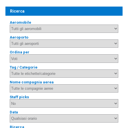
Ricerca
Aeromobile
Aeroporto
Ordina per
Tag / Categorie
Nome compagnia aerea
Staff picks
Data
Ricerca