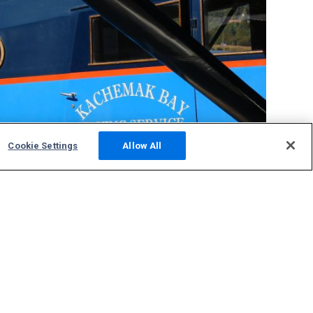
Cookie Settings
Allow All