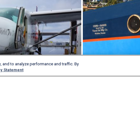
, and to analyze performance and traffic. By
y Statement