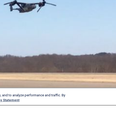
, and to analyze performance and traffic. By
y Statement