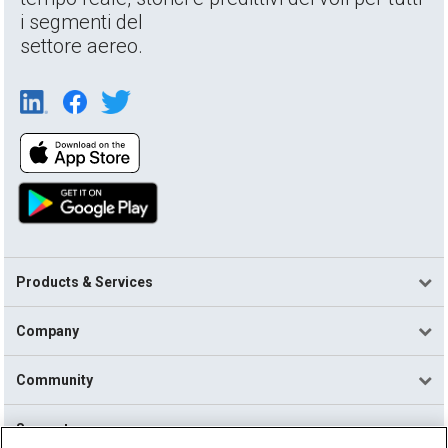
i segmenti del
settore aereo.
Products & Services
Company
Community
Support