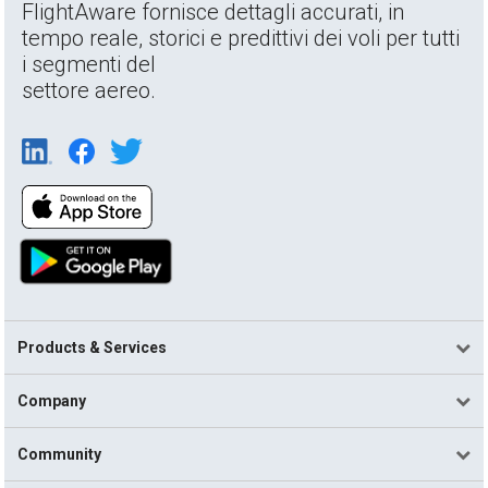
FlightAware fornisce dettagli accurati, in
tempo reale, storici e predittivi dei voli per tutti
i segmenti del
settore aereo.
Products & Services
Company
Community