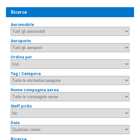
Ricerca
Aeromobile
Aeroporto
Ordina per
Tag / Categorie
Nome compagnia aerea
Staff picks
Data
Ricerca