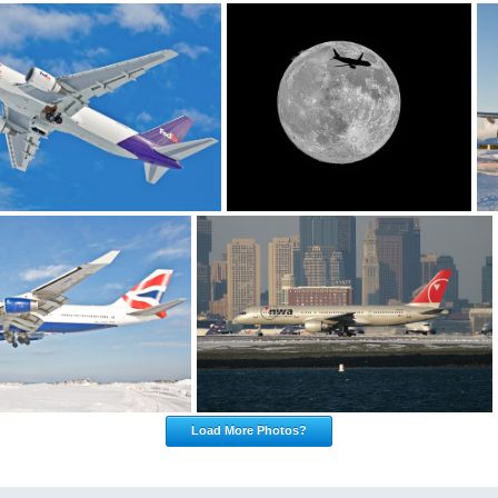
Load More Photos?