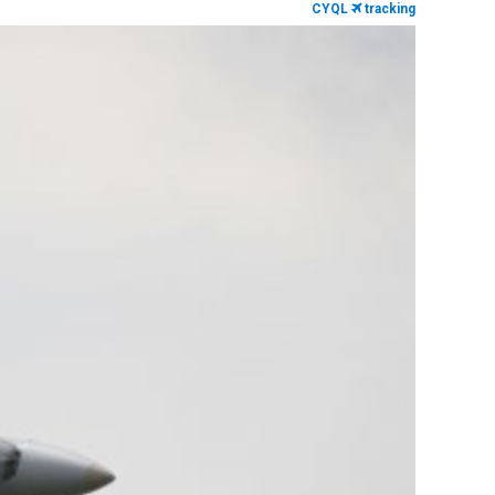
CYQL
tracking