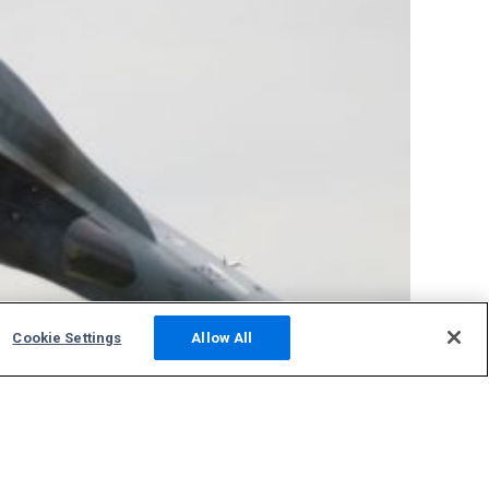
Cookie Settings
Allow All