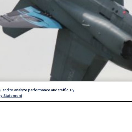
, and to analyze performance and traffic. By
y Statement