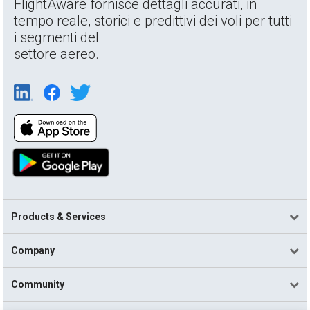
FlightAware fornisce dettagli accurati, in
tempo reale, storici e predittivi dei voli per tutti
i segmenti del
settore aereo.
Products & Services
Company
Community