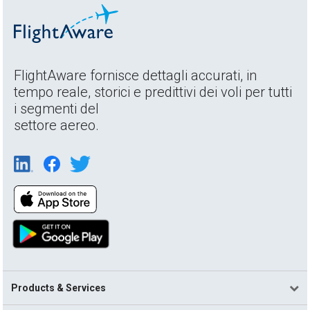
FlightAware fornisce dettagli accurati, in
tempo reale, storici e predittivi dei voli per tutti
i segmenti del
settore aereo.
Products & Services