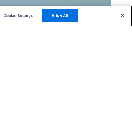
Cookie Settings
Allow All