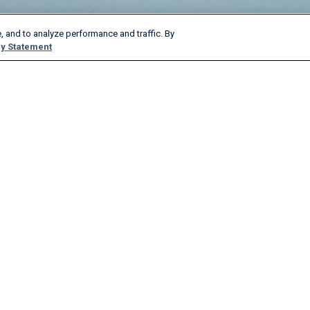
, and to analyze performance and traffic. By
y Statement