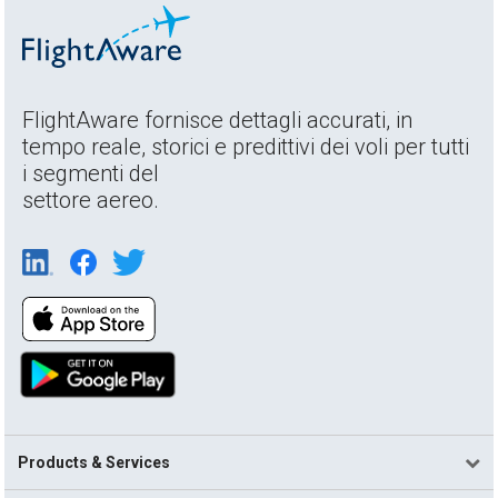
FlightAware fornisce dettagli accurati, in
tempo reale, storici e predittivi dei voli per tutti
i segmenti del
settore aereo.
Products & Services