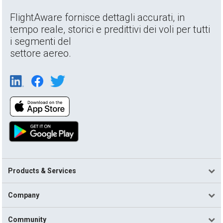
FlightAware fornisce dettagli accurati, in
tempo reale, storici e predittivi dei voli per tutti
i segmenti del
settore aereo.
Products & Services
Company
Community