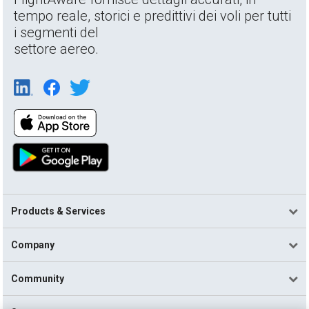
tempo reale, storici e predittivi dei voli per tutti
i segmenti del
settore aereo.
Products & Services
Company
Community