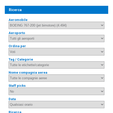
Ricerca
Aeromobile
Aeroporto
Ordina per
Tag / Categorie
Nome compagnia aerea
Staff picks
Data
Ricerca