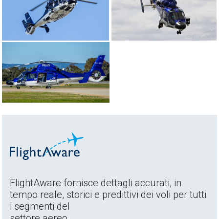
FlightAware fornisce dettagli accurati, in
tempo reale, storici e predittivi dei voli per tutti
i segmenti del
settore aereo.