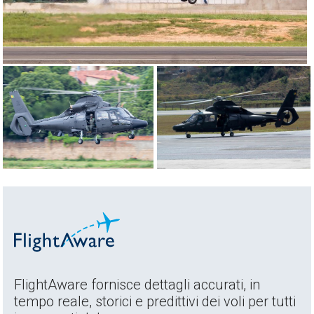
FlightAware fornisce dettagli accurati, in
tempo reale, storici e predittivi dei voli per tutti