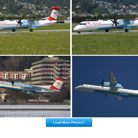
Load More Photos?