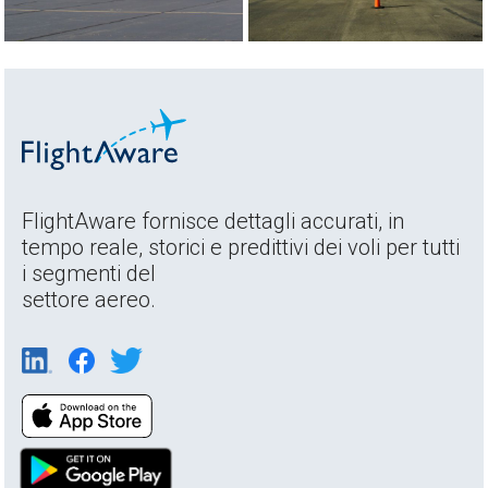
FlightAware fornisce dettagli accurati, in
tempo reale, storici e predittivi dei voli per tutti
i segmenti del
settore aereo.