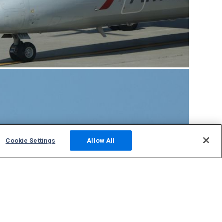
Cookie Settings
Allow All