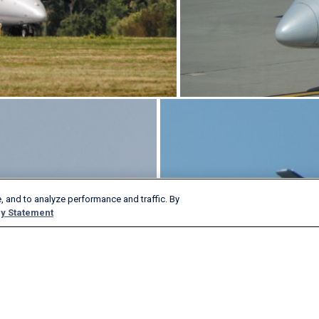
, and to analyze performance and traffic. By
y Statement