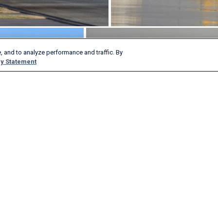
, and to analyze performance and traffic. By
y Statement