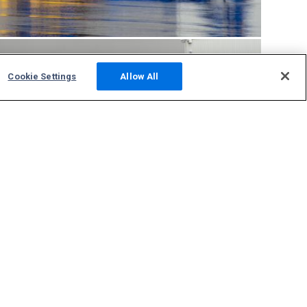
Cookie Settings
Allow All