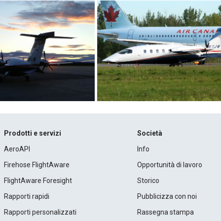
Prodotti e servizi
Società
AeroAPI
Info
Firehose FlightAware
Opportunità di lavoro
FlightAware Foresight
Storico
Rapporti rapidi
Pubblicizza con noi
Rapporti personalizzati
Rassegna stampa