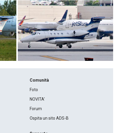
Comunità
Foto
NOVITA'
Forum
Ospita un sito ADS-B