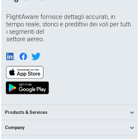
FlightAware fornisce dettagli accurati, in
tempo reale, storici e predittivi dei voli per tutti
i segmenti del
settore aereo.
Products & Services
Company