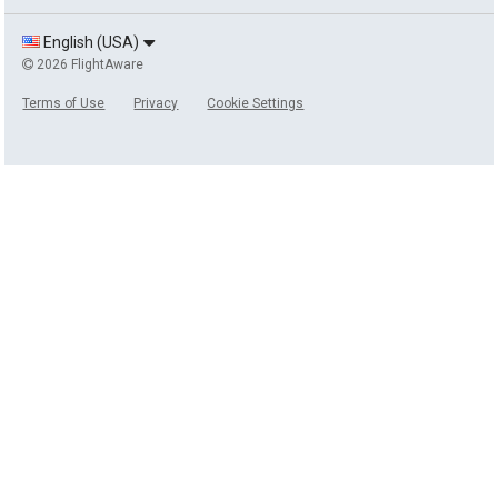
English (USA)
2026 FlightAware
Terms of Use
Privacy
Cookie Settings