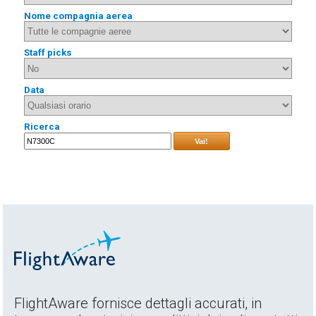
Nome compagnia aerea
Staff picks
Data
Ricerca
Vai!
FlightAware fornisce dettagli accurati, in