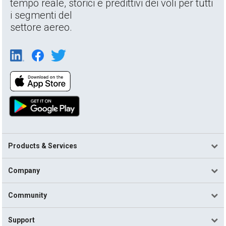
tempo reale, storici e predittivi dei voli per tutti
i segmenti del
settore aereo.
Products & Services
Company
Community
Support